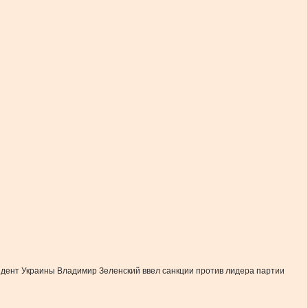
идент Украины Владимир Зеленский ввел санкции против лидера партии