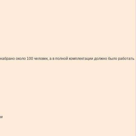
 набрано около 100 человек, а в полной комплектации должно было работать
ни