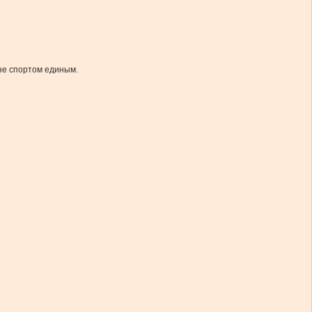
не спортом единым.