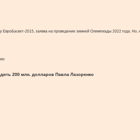
 ЕвроБаскет-2015, заявка на проведение зимней Олимпиады 2022 года. Но, 
нко
дить 200 млн. долларов Павла Лазоренко