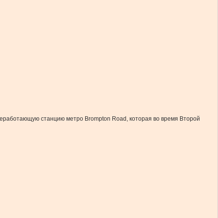
 неработающую станцию метро Brompton Road, которая во время Второй