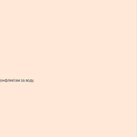
онфликтам за воду.