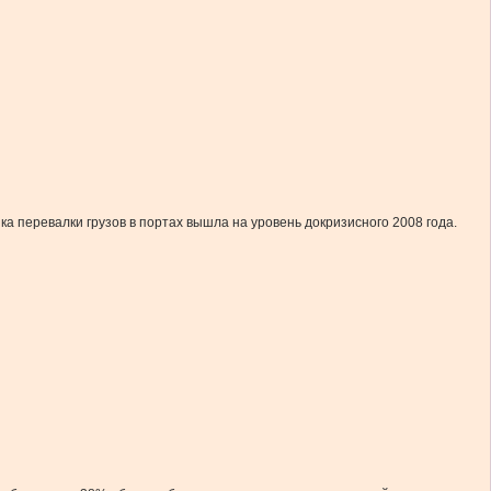
а перевалки грузов в портах вышла на уровень докризисного 2008 года.