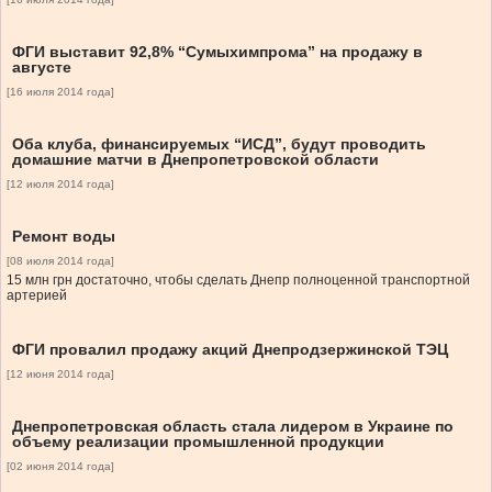
ФГИ выставит 92,8% “Сумыхимпрома” на продажу в
августе
[16 июля 2014 года]
Оба клуба, финансируемых “ИСД”, будут проводить
домашние матчи в Днепропетровской области
[12 июля 2014 года]
Ремонт воды
[08 июля 2014 года]
15 млн грн достаточно, чтобы сделать Днепр полноценной транспортной
артерией
ФГИ провалил продажу акций Днепродзержинской ТЭЦ
[12 июня 2014 года]
Днепропетровская область стала лидером в Украине по
объему реализации промышленной продукции
[02 июня 2014 года]