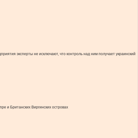
риятия эксперты не исключают, что контроль над ним получает украинский
пре и Британских Виргинских островах