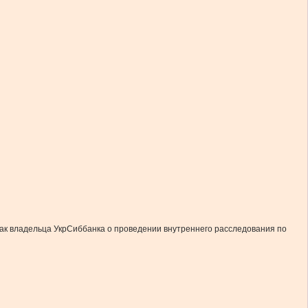
как владельца УкрСиббанка о проведении внутреннего расследования по