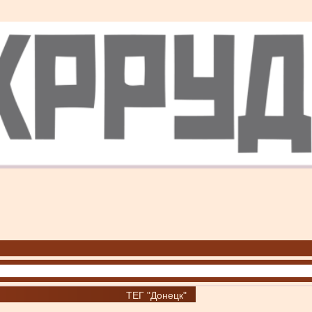
ТЕГ "Донецк"