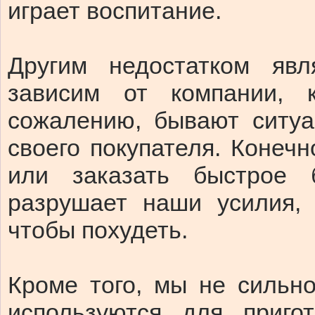
играет воспитание.
Другим недостатком яв
зависим от компании, 
сожалению, бывают ситуа
своего покупателя. Конечн
или заказать быстрое
разрушает наши усилия,
чтобы похудеть.
Кроме того, мы не сильно
используются для приго