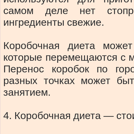
самом деле нет стопр
ингредиенты свежие.
Коробочная диета може
которые перемещаются с ме
Перенос коробок по гор
разных точках может бы
занятием.
4. Коробочная диета — стои