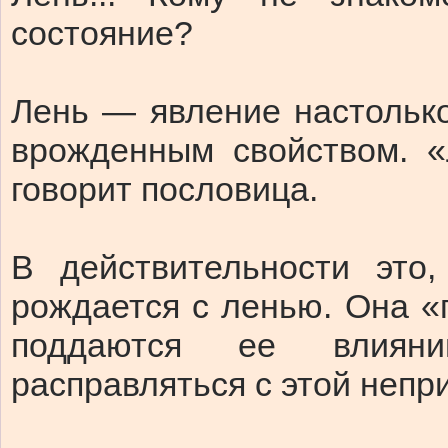
состояние?
Лень — явление настолько
врожденным свойством. 
говорит пословица.
В действительности это,
рождается с ленью. Она «
поддаются ее влиян
расправляться с этой непри