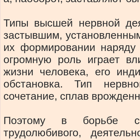
Типы высшей нервной дея
застывшим, установленным
их формировании наряду
огромную роль играет вл
жизни человека, его инд
обстановка. Тип нерв
сочетание, сплав врожденн
Поэтому в борьбе с
трудолюбивого, деятель