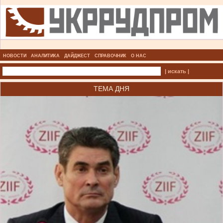
НОВОСТИ
АНАЛИТИКА
ДАЙДЖЕСТ
СПРАВОЧНИК
О НАС
| искать |
ТЕМА ДНЯ