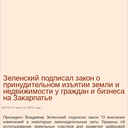
Зеленский подписал закон о
принудительном изъятии земли и
недвижимости у граждан и бизнеса
на Закарпатье
[08:50 07 августа 2025 года ]
Президент Владимир Зеленский подписал закон “О внесении
изменений в некоторые законодательные акты Украины об
использовании земельных участков для развития цифровой