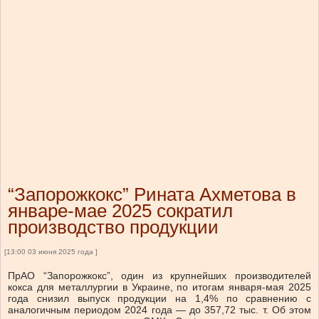
“Запорожкокс” Рината Ахметова в
январе-мае 2025 сократил
производство продукции
[13:00 03 июня 2025 года ]
ПрАО “Запорожкокс”, один из крупнейших производителей
кокса для металлургии в Украине, по итогам января-мая 2025
года снизил выпуск продукции на 1,4% по сравнению с
аналогичным периодом 2024 года — до 357,72 тыс. т. Об этом