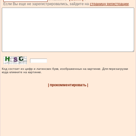
Если Вы еще не зарегистрировались, зайдите на
страницу регистрации
.
Код состоит из цифр и латинских букв, изображенных на картинке. Для перезагрузки
кода кликните на картинке.
| прокомментировать |