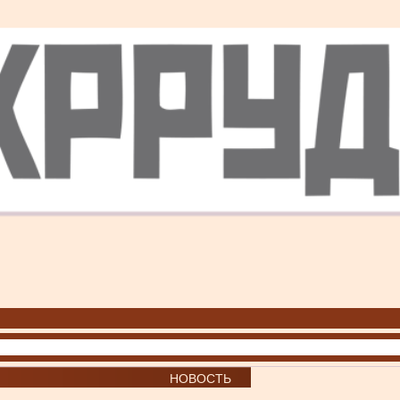
НОВОСТЬ