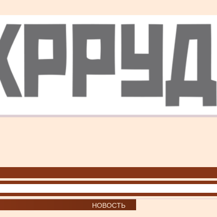
НОВОСТЬ