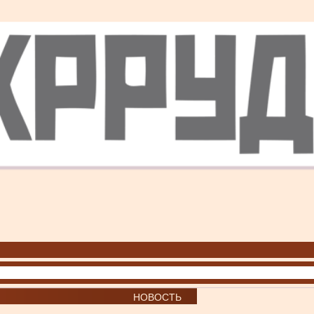
НОВОСТЬ