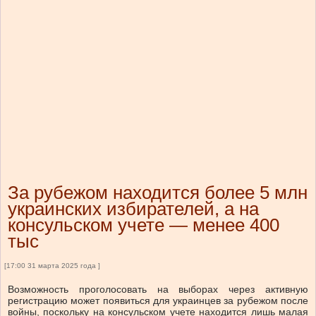
За рубежом находится более 5 млн
украинских избирателей, а на
консульском учете — менее 400
тыс
[17:00 31 марта 2025 года ]
Возможность проголосовать на выборах через активную
регистрацию может появиться для украинцев за рубежом после
войны, поскольку на консульском учете находится лишь малая