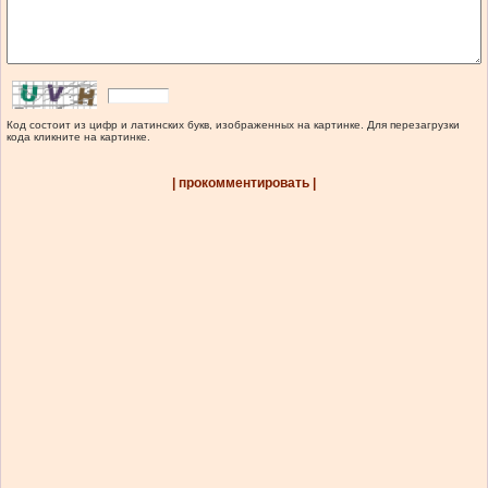
Код состоит из цифр и латинских букв, изображенных на картинке. Для перезагрузки
кода кликните на картинке.
| прокомментировать |