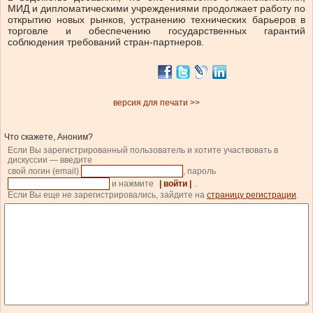
МИД и дипломатическими учреждениями продолжает работу по
открытию новых рынков, устранению технических барьеров в
торговле и обеспечению государственных гарантий
соблюдения требований стран-партнеров.
версия для печати >>
Что скажете, Аноним?
Если Вы зарегистрированный пользователь и хотите участвовать в
дискуссии — введите
свой логин (email)
, пароль
и нажмите
| войти |
.
Если Вы еще не зарегистрировались, зайдите на
страницу регистрации
.