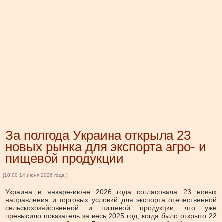
За полгода Украина открыла 23
новых рынка для экспорта агро- и
пищевой продукции
[10:00 14 июня 2026 года ]
Украина в январе-июне 2026 года согласовала 23 новых
направления и торговых условий для экспорта отечественной
сельскохозяйственной и пищевой продукции, что уже
превысило показатель за весь 2025 год, когда было открыто 22