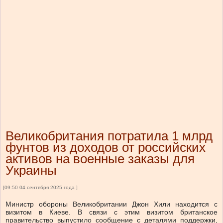
Великобритания потратила 1 млрд
фунтов из доходов от российских
активов на военные заказы для
Украины
[09:50 04 сентября 2025 года ]
Министр обороны Великобритании Джон Хили находится с
визитом в Киеве. В связи с этим визитом британское
правительство выпустило сообщение с деталями поддержки,