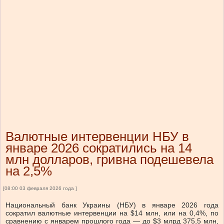
Валютные интервенции НБУ в
январе 2026 сократились на 14
млн долларов, гривна подешевела
на 2,5%
[08:00 03 февраля 2026 года ]
Национальный банк Украины (НБУ) в январе 2026 года
сократил валютные интервенции на $14 млн, или на 0,4%, по
сравнению с январем прошлого года — до $3 млрд 375,5 млн,