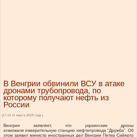
В Венгрии обвинили ВСУ в атаке
дронами трубопровода, по
которому получают нефть из
России
[17:10 11 марта 2025 года ]
Венгрия заявляет, что украинские дроны
атаковали измерительную станцию нефтепровода “Дружба”. Об
этом заявил министр иностранных дел Венгрии Петер Сийярто