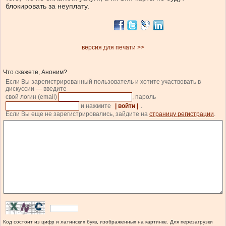
блокировать за неуплату.
версия для печати >>
Что скажете, Аноним?
Если Вы зарегистрированный пользователь и хотите участвовать в
дискуссии — введите
свой логин (email)
, пароль
и нажмите
| войти |
.
Если Вы еще не зарегистрировались, зайдите на
страницу регистрации
.
Код состоит из цифр и латинских букв, изображенных на картинке. Для перезагрузки