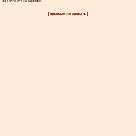
кода кликните на картинке.
| прокомментировать |