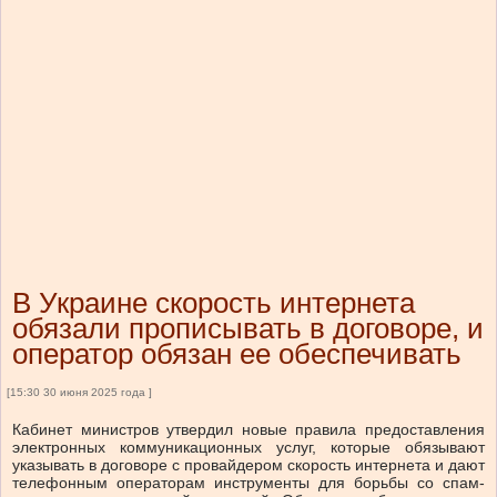
В Украине скорость интернета
обязали прописывать в договоре, и
оператор обязан ее обеспечивать
[15:30 30 июня 2025 года ]
Кабинет министров утвердил новые правила предоставления
электронных коммуникационных услуг, которые обязывают
указывать в договоре с провайдером скорость интернета и дают
телефонным операторам инструменты для борьбы со спам-