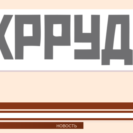
НОВОСТЬ