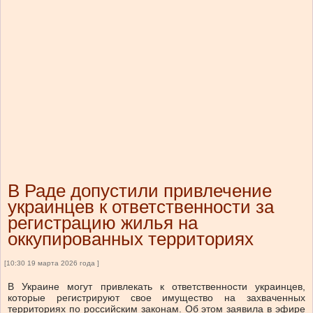
В Раде допустили привлечение
украинцев к ответственности за
регистрацию жилья на
оккупированных территориях
[10:30 19 марта 2026 года ]
В Украине могут привлекать к ответственности украинцев,
которые регистрируют свое имущество на захваченных
территориях по российским законам. Об этом заявила в эфире