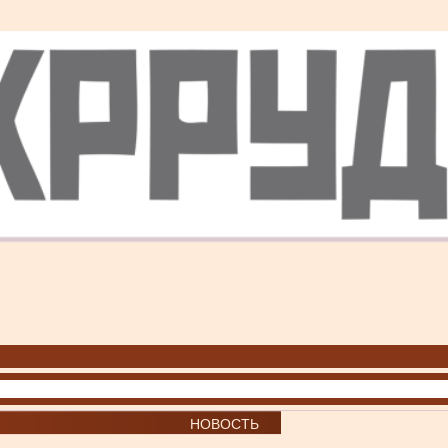
НОВОСТЬ