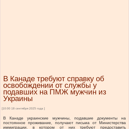
В Канаде требуют справку об
освобождении от службы у
подавших на ПМЖ мужчин из
Украины
[10:00 18 сентября 2025 года ]
В Канаде украинские мужчины, подавшие документы на
постоянное проживание, получают письма от Министерства
иммиграции, в котором от них требуют предоставить