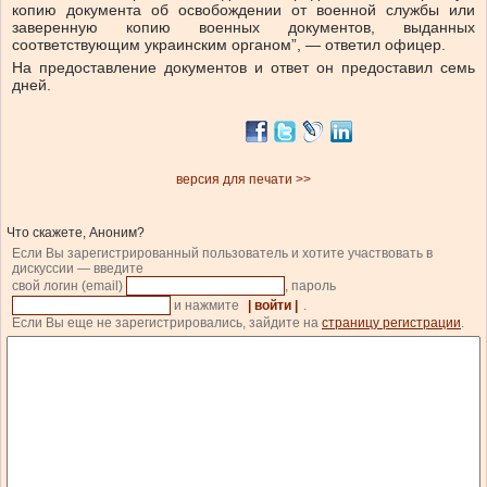
копию документа об освобождении от военной службы или
заверенную копию военных документов, выданных
соответствующим украинским органом”, — ответил офицер.
На предоставление документов и ответ он предоставил семь
дней.
версия для печати >>
Что скажете, Аноним?
Если Вы зарегистрированный пользователь и хотите участвовать в
дискуссии — введите
свой логин (email)
, пароль
и нажмите
| войти |
.
Если Вы еще не зарегистрировались, зайдите на
страницу регистрации
.