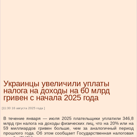
Украинцы увеличили уплаты
налога на доходы на 60 млрд
гривен с начала 2025 года
[11:30 16 августа 2025 года ]
В течение января — июля 2025 плательщики уплатили 346,8
млрд грн налога на доходы физических лиц, что на 20% или на
59 миллиардов гривен больше, чем за аналогичный период
прошлого года. Об этом сообщает Государственная налоговая