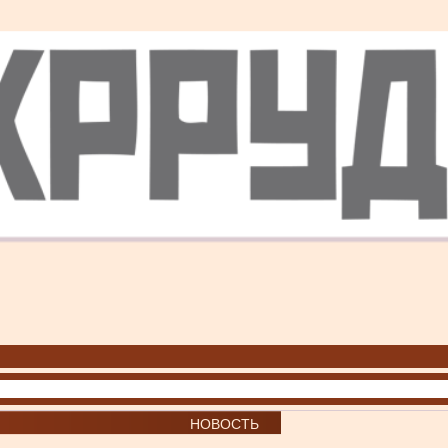
НОВОСТЬ