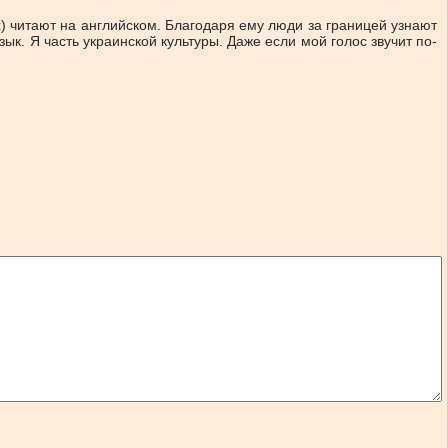
ах) читают на английском. Благодаря ему люди за границей узнают
зык. Я часть украинской культуры. Даже если мой голос звучит по-