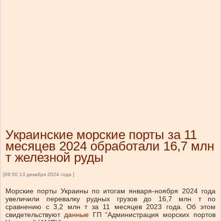
Украинские морские порты за 11
месяцев 2024 обработали 16,7 млн
​​т железной руды
[09:50 13 декабря 2024 года ]
Морские порты Украины по итогам января-ноября 2024 года
увеличили перевалку рудных грузов до 16,7 млн ​​т по
сравнению с 3,2 млн т за 11 месяцев 2023 года. Об этом
свидетельствуют
данные
ГП “Администрация морских портов