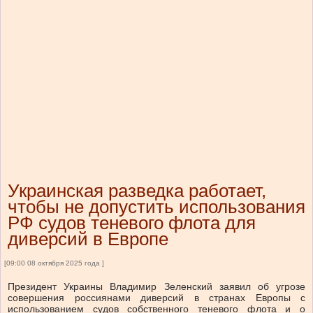
Украинская разведка работает,
чтобы не допустить использования
РФ судов теневого флота для
диверсий в Европе
[09:00 08 октября 2025 года ]
Президент Украины Владимир Зеленский заявил об угрозе
совершения россиянами диверсий в странах Европы с
использованием судов собственного теневого флота и о