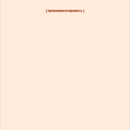
| прокомментировать |