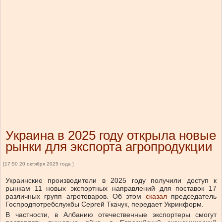
Украина в 2025 году открыла новые
рынки для экспорта агропродукции
[17:50 20 октября 2025 года ]
Украинские производители в 2025 году получили доступ к
рынкам 11 новых экспортных направлений для поставок 17
различных групп агротоваров.
Об этом
сказал
председатель
Госпродпотребслужбы Сергей Ткачук, передает Укринформ.
В частности, в Албанию отечественные экспортеры смогут