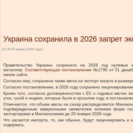
Украина сохранила в 2026 запрет эк
[10:30 03 января 2026 года ]
Правительство Украины сохранило на 2026 год нулевые к
металлов.
Соответствующее постановление
№1795 от 31 декабр
своем сайте.
Согласно ему, сохранена также квота на экспорт мазута в размере
Согласно постановлению, в 2026 году сохранено лицензирование
Кроме того, согласно договоренностям с ЕС о годовых квотах эк
уток, гусей и индеек, которые были в прошлом году, в постановле
Отмечается, что объем квоты на сахар распределяется Минэкон
подтвержденным заверенными заявителем копиями форм госу
экспортерами в Минэкономики до 20 января 2026 года.
Что касается импорта, то, как обычно, будут лицензировать 
содержать.