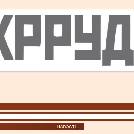
НОВОСТЬ