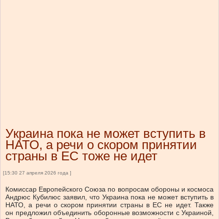
Украина пока не может вступить в
НАТО, а речи о скором принятии
страны в ЕС тоже не идет
[15:30 27 апреля 2026 года ]
Комиссар Европейского Союза по вопросам обороны и космоса
Андрюс Кубилюс заявил, что Украина пока не может вступить в
НАТО, а речи о скором принятии страны в ЕС не идет. Также
он предложил объединить оборонные возможности с Украиной,