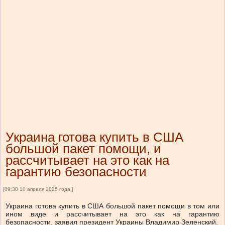
Украина готова купить в США
большой пакет помощи, и
рассчитывает на это как на
гарантию безопасности
[09:30 10 апреля 2025 года ]
Украина готова купить в США большой пакет помощи в том или
ином виде и рассчитывает на это как на гарантию
безопасности, заявил президент Украины Владимир Зеленский.