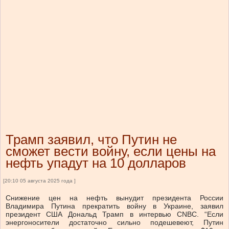
Трамп заявил, что Путин не
сможет вести войну, если цены на
нефть упадут на 10 долларов
[20:10 05 августа 2025 года ]
Снижение цен на нефть вынудит президента России
Владимира Путина прекратить войну в Украине, заявил
президент США Дональд Трамп в интервью CNBC. “Если
энергоносители достаточно сильно подешевеют, Путин