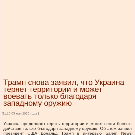
Трамп снова заявил, что Украина
теряет территории и может
воевать только благодаря
западному оружию
[11:10 05 мая 2026 года ]
Украина продолжает терять территории и может вести боевые
действия только благодаря западному оружию. Об этом заявил
президент США Дональд Трамп в интервью Salem News