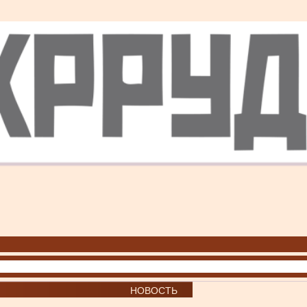
НОВОСТЬ