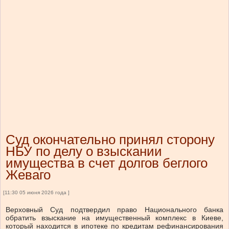
Суд окончательно принял сторону
НБУ по делу о взыскании
имущества в счет долгов беглого
Жеваго
[11:30 05 июня 2026 года ]
Верховный Суд подтвердил право Национального банка
обратить взыскание на имущественный комплекс в Киеве,
который находится в ипотеке по кредитам рефинансирования