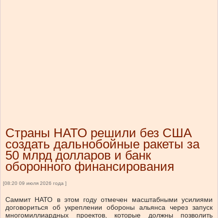
Страны НАТО решили без США
создать дальнобойные ракеты за
50 млрд долларов и банк
оборонного финансирования
[08:20 09 июля 2026 года ]
Саммит НАТО в этом году отмечен масштабными усилиями
договориться об укреплении обороны альянса через запуск
многомиллиардных проектов, которые должны позволить