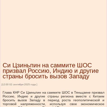
Си Цзиньпин на саммите ШОС
призвал Россию, Индию и другие
страны бросить вызов Западу
[12:00 02 сентября 2025 года ]
Глава КНР Си Цзиньпин на саммите ШОС в Тяньцзине призвал
Россию, Индию и другие страны региона вместе с Китаем
бросить вызов Западу в период роста геополитической и
торговой напряженности, используя свое экономическое