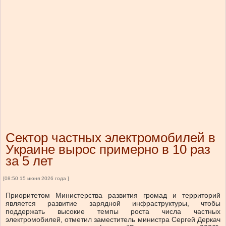
Сектор частных электромобилей в
Украине вырос примерно в 10 раз
за 5 лет
[08:50 15 июня 2026 года ]
Приоритетом Министерства развития громад и территорий
является развитие зарядной инфраструктуры, чтобы
поддержать высокие темпы роста числа частных
электромобилей, отметил заместитель министра Сергей Деркач