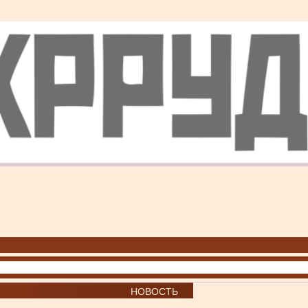
НОВОСТЬ