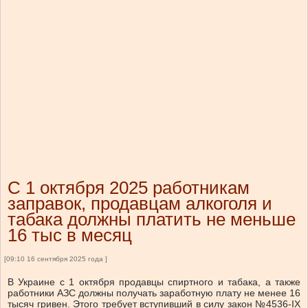
С 1 октября 2025 работникам
заправок, продавцам алкоголя и
табака должны платить не меньше
16 тыс в месяц
[09:10 16 сентября 2025 года ]
В Украине с 1 октября продавцы спиртного и табака, а также
работники АЗС должны получать заработную плату не менее 16
тысяч гривен. Этого требует вступивший в силу закон №4536-IX