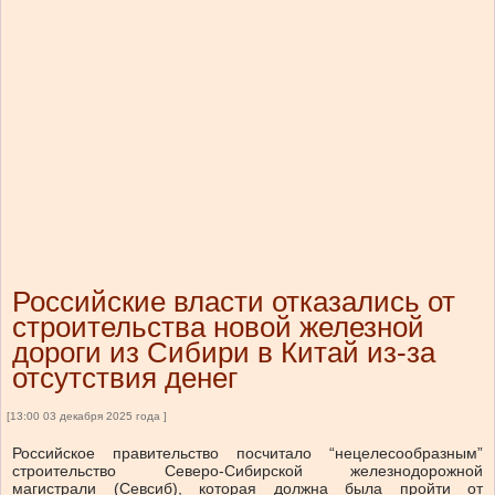
Российские власти отказались от
строительства новой железной
дороги из Сибири в Китай из-за
отсутствия денег
[13:00 03 декабря 2025 года ]
Российское правительство посчитало “нецелесообразным”
строительство Северо-Сибирской железнодорожной
магистрали (Севсиб), которая должна была пройти от