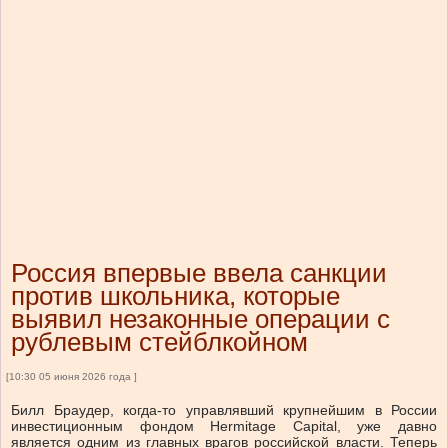
Россия впервые ввела санкции
против школьника, которые
выявил незаконные операции с
рублевым стейблкойном
[10:30 05 июня 2026 года ]
Билл Браудер, когда-то управлявший крупнейшим в России
инвестиционным фондом Hermitage Capital, уже давно
является одним из главных врагов российской власти. Теперь