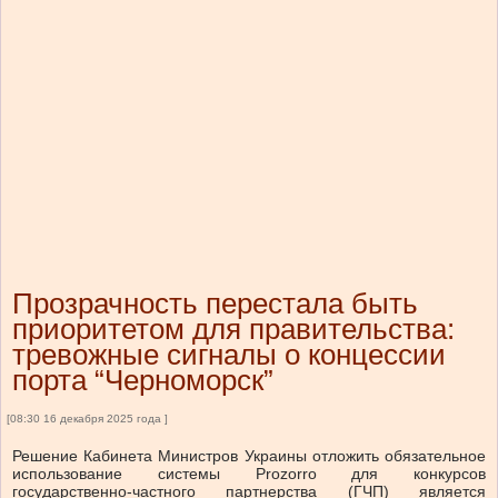
Прозрачность перестала быть
приоритетом для правительства:
тревожные сигналы о концессии
порта “Черноморск”
[08:30 16 декабря 2025 года ]
Решение Кабинета Министров Украины отложить обязательное
использование системы Prozorro для конкурсов
государственно-частного партнерства (ГЧП) является