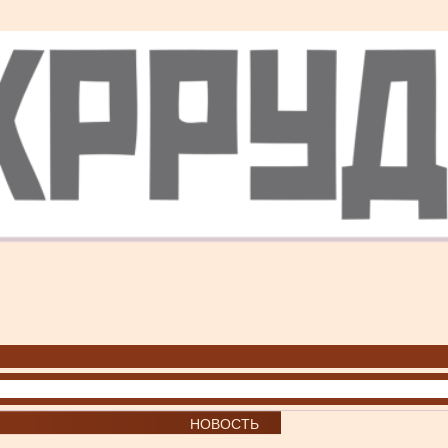
НОВОСТЬ