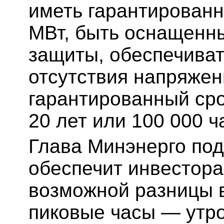
иметь гарантирован
МВт, быть оснащенн
защиты, обеспечиват
отсутствия напряжен
гарантированный сро
20 лет или 100 000 ч
Глава Минэнерго под
обеспечит инвестор
возможной разницы в
пиковые часы — утро