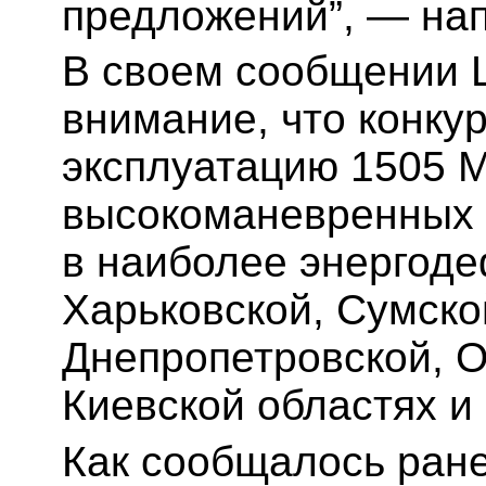
предложений”, — нап
В своем сообщении 
внимание, что конку
эксплуатацию 1505 
высокоманевренных
в наиболее энергод
Харьковской, Сумско
Днепропетровской, О
Киевской областях и 
Как сообщалось ране