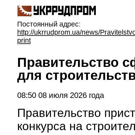
Постоянный адрес:
http://ukrrudprom.ua/news/Pravitelst
print
Правительство с
для строительств
08:50 08 июля 2026 года
Правительство прист
конкурса на строите