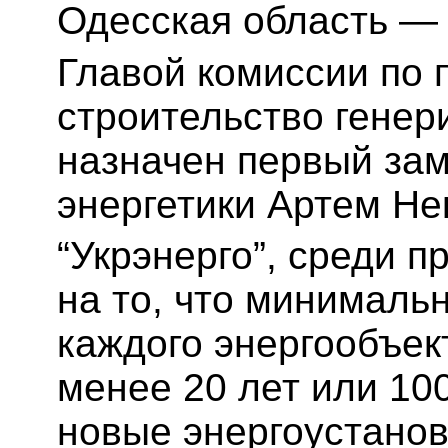
Одесская область — 
Главой комиссии по 
строительство гене
назначен первый за
энергетики Артем Не
“Укрэнерго”, среди 
на то, что минималь
каждого энергообъек
менее 20 лет или 100
новые энергоустанов