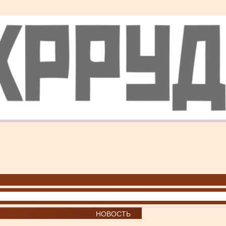
НОВОСТЬ