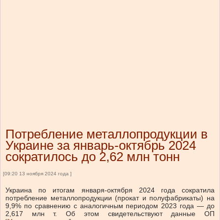
Потребление металлопродукции в
Украине за январь-октябрь 2024
сократилось до 2,62 млн тонн
[09:20 13 ноября 2024 года ]
Украина по итогам января-октября 2024 года сократила
потребление металлопродукции (прокат и полуфабрикаты) на
9,9% по сравнению с аналогичным периодом 2023 года — до
2,617 млн ​​т. Об этом свидетельствуют данные ОП