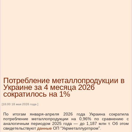
Потребление металлопродукции в
Украине за 4 месяца 2026
сократилось на 1%
[16:00 18 мая 2026 года ]
По итогам января-апреля 2026 года Украина сократила
потребление металлопродукции на 0,96% по сравнению с
аналогичным периодом 2025 года — до 1,187 млн т. Об этом
свидетельствуют
данные
ОП “Укрметаллургпром”.